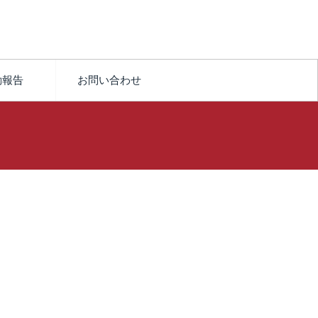
動報告
お問い合わせ