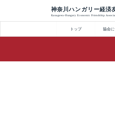
神奈川ハンガリー経済
Kanagawa-Hungary Economic Friendship Associa
トップ
協会に