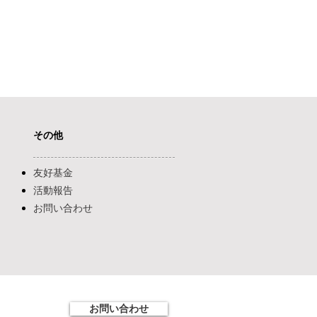
その他
​友好基金
活動報告
お問い合わせ
お問い合わせ