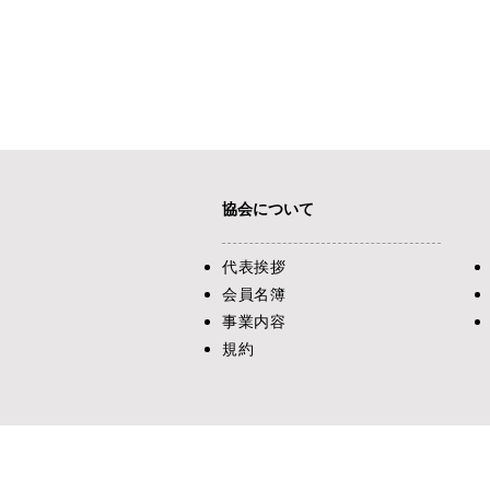
協会について
代表挨拶
​会員名簿
事業内容
​規約
神奈川ハンガリー経済