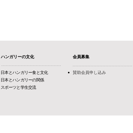
ハンガリーの文化
会員募集
日本とハンガリー食と文化
​賛助会員申し込み
日本とハンガリーの関係
​スポーツと学生交流
友好協会